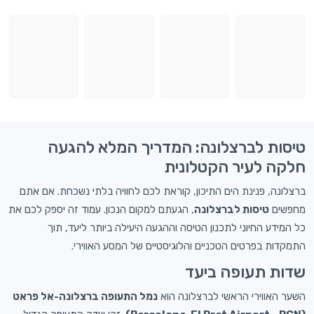
טיסות לברצלונה: המדריך המלא להגעה
חלקה לעיר הקטלונית
ברצלונה, פנינת הים התיכון, קוראת לכם לחוויה בלתי נשכחת. אם אתם
מחפשים
טיסות לברצלונה
, הגעתם למקום הנכון. עמוד זה יספק לכם את
כל המידע החיוני לתכנון הטיסה וההגעה היעילה ביותר ליעד, תוך
התמקדות בפרטים הטכניים והלוגיסטיים של המסע האווירי.
שדות תעופה ביעד
השער האווירי הראשי לברצלונה הוא
נמל התעופה ברצלונה-אל פראט